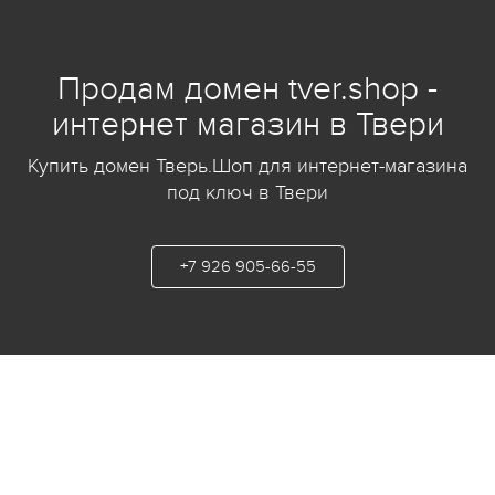
Продам домен tver.shop -
интернет магазин в Твери
Купить домен Тверь.Шоп для интернет-магазина
под ключ в Твери
+7 926 905-66-55